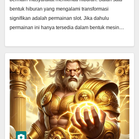
bentuk hiburan yang mengalami transformasi
signifikan adalah permainan slot. Jika dahulu
permainan ini hanya tersedia dalam bentuk mesin…