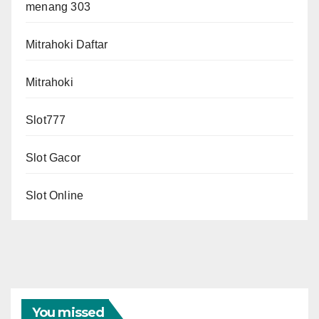
menang 303
Mitrahoki Daftar
Mitrahoki
Slot777
Slot Gacor
Slot Online
You missed