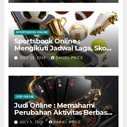
SPORTSBOOK ONLINE
Sportsbook Online :
Mengikuti Jadwal Laga, Skor
Berjalan, Dan Cerita Olahraga
JULY 19, 2026
DANIEL PRICE
Lewat Internet
JUDI ONLINE
Judi Online : Memahami
Perubahan Aktivitas Berbasis
Peluang Dalam Dunia Digital
JULY 5, 2026
DANIEL PRICE