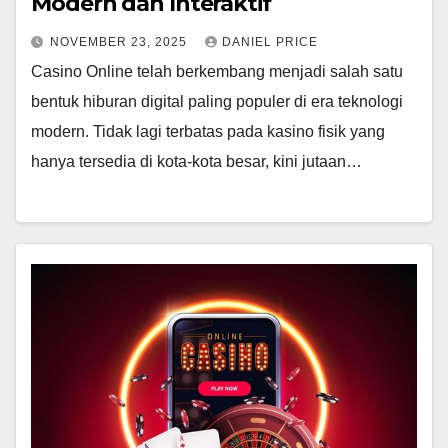
Modern dan Interaktif
NOVEMBER 23, 2025
DANIEL PRICE
Casino Online telah berkembang menjadi salah satu
bentuk hiburan digital paling populer di era teknologi
modern. Tidak lagi terbatas pada kasino fisik yang
hanya tersedia di kota-kota besar, kini jutaan…