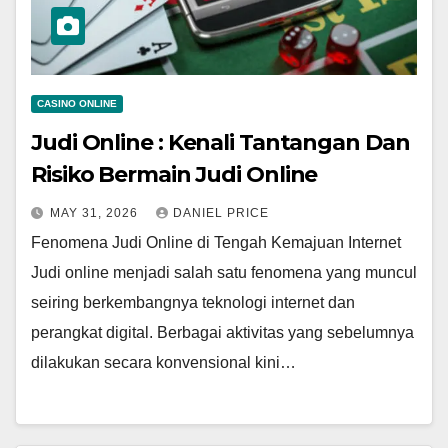
CASINO ONLINE
Judi Online : Kenali Tantangan Dan
Risiko Bermain Judi Online
MAY 31, 2026
DANIEL PRICE
Fenomena Judi Online di Tengah Kemajuan Internet
Judi online menjadi salah satu fenomena yang muncul
seiring berkembangnya teknologi internet dan
perangkat digital. Berbagai aktivitas yang sebelumnya
dilakukan secara konvensional kini…