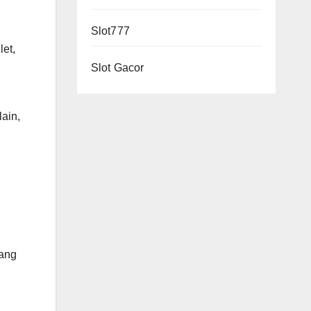
Slot777
et,
Slot Gacor
lain,
yang