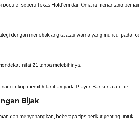
iasi populer seperti Texas Hold’em dan Omaha menantang pemai
ategi dengan menebak angka atau warna yang muncul pada ro
mendekati nilai 21 tanpa melebihinya.
ain cukup memilih taruhan pada Player, Banker, atau Tie.
engan Bijak
an dan menyenangkan, beberapa tips berikut penting untuk