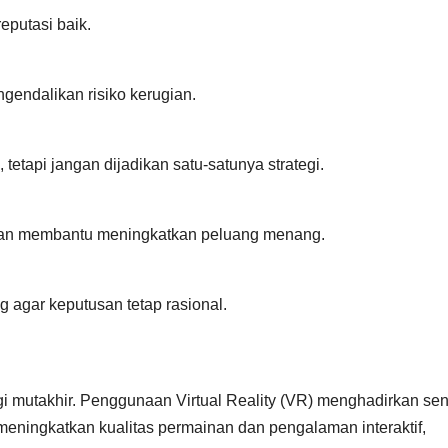
reputasi baik.
endalikan risiko kerugian.
tapi jangan dijadikan satu-satunya strategi.
an membantu meningkatkan peluang menang.
 agar keputusan tetap rasional.
gi mutakhir. Penggunaan Virtual Reality (VR) menghadirkan se
I) meningkatkan kualitas permainan dan pengalaman interaktif,