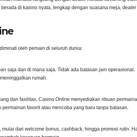
i berada di kasino nyata, lengkap dengan suasana meja, dealer
ine
iminati oleh pemain di seluruh dunia:
an saja dan di mana saja. Tidak ada batasan jam operasional,
s meninggalkan rumah.
uang dan fasilitas, Casino Online menyediakan ribuan permain
h permainan favorit atau mencoba yang baru tanpa batasan.
mulai dari welcome bonus, cashback, hingga promosi rutin. Hal