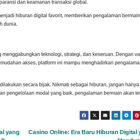
paransi dan keamanan transaksi global.
menjadi hiburan digital favorit, memberikan pengalaman bermai
h dunia.
 menggabungkan teknologi, strategi, dan keseruan. Dengan var
kemudahan akses, platform ini mampu menghadirkan pengalam
lakukan secara bijak. Nikmati sebagai hiburan, jangan hanya
dan pengelolaan modal yang baik, pengalaman bermain akan te
al yang
Casino Online: Era Baru Hiburan Digital