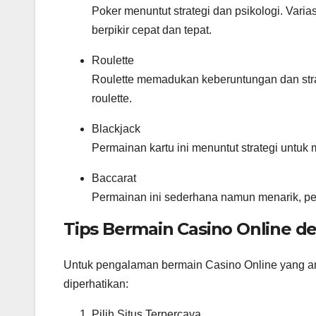
Poker menuntut strategi dan psikologi. Var
berpikir cepat dan tepat.
Roulette
Roulette memadukan keberuntungan dan str
roulette.
Blackjack
Permainan kartu ini menuntut strategi untuk 
Baccarat
Permainan ini sederhana namun menarik, pem
Tips Bermain Casino Online d
Untuk pengalaman bermain Casino Online yang am
diperhatikan:
Pilih Situs Terpercaya