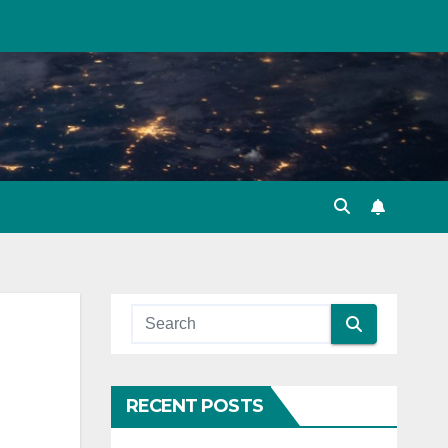
RECENT POSTS