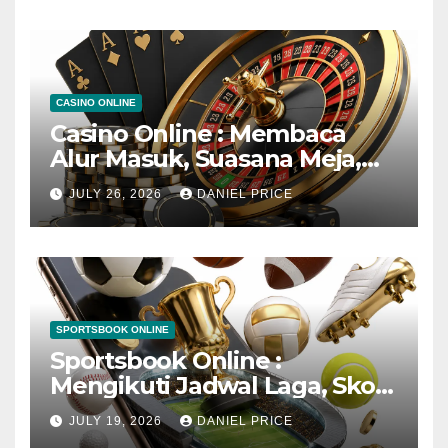
Menempel
CASINO ONLINE
Casino Online : Membaca
Alur Masuk, Suasana Meja,
Dan Batas Saat Layar Terus
JULY 26, 2026
DANIEL PRICE
Mengajak
SPORTSBOOK ONLINE
Sportsbook Online :
Mengikuti Jadwal Laga, Skor
Berjalan, Dan Cerita Olahraga
JULY 19, 2026
DANIEL PRICE
Lewat Internet