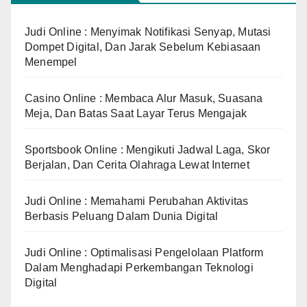
Judi Online : Menyimak Notifikasi Senyap, Mutasi
Dompet Digital, Dan Jarak Sebelum Kebiasaan
Menempel
Casino Online : Membaca Alur Masuk, Suasana
Meja, Dan Batas Saat Layar Terus Mengajak
Sportsbook Online : Mengikuti Jadwal Laga, Skor
Berjalan, Dan Cerita Olahraga Lewat Internet
Judi Online : Memahami Perubahan Aktivitas
Berbasis Peluang Dalam Dunia Digital
Judi Online : Optimalisasi Pengelolaan Platform
Dalam Menghadapi Perkembangan Teknologi
Digital