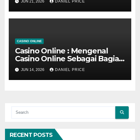
JUN 21, 2026
DANIEL PRICE
CASINO ONLINE
Casino Online : Mengenal
Casino Online Sebagai Bagian
Dari Industri Hiburan Digital
JUN 14, 2026
DANIEL PRICE
RECENT POSTS