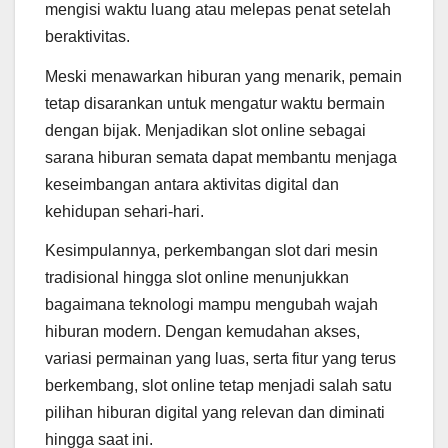
mengisi waktu luang atau melepas penat setelah
beraktivitas.
Meski menawarkan hiburan yang menarik, pemain
tetap disarankan untuk mengatur waktu bermain
dengan bijak. Menjadikan slot online sebagai
sarana hiburan semata dapat membantu menjaga
keseimbangan antara aktivitas digital dan
kehidupan sehari-hari.
Kesimpulannya, perkembangan slot dari mesin
tradisional hingga slot online menunjukkan
bagaimana teknologi mampu mengubah wajah
hiburan modern. Dengan kemudahan akses,
variasi permainan yang luas, serta fitur yang terus
berkembang, slot online tetap menjadi salah satu
pilihan hiburan digital yang relevan dan diminati
hingga saat ini.