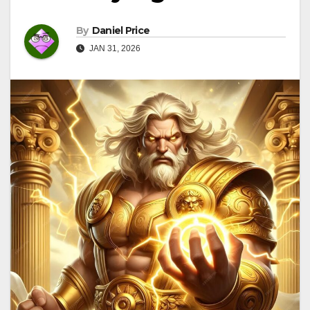
By
Daniel Price
JAN 31, 2026